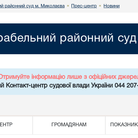
й районний суд м. Миколаєва
Прес-центр
Новини
•
•
рабельний районний суд
Отримуйте інформацію лише з офіційних джере
й Контакт-центр судової влади України 044 207
ЕНТР
ГРОМАДЯНАМ
ПОКАЗНИК